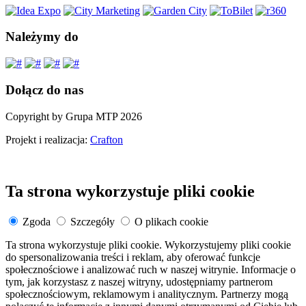
Należymy do
Dołącz do nas
Copyright by Grupa MTP 2026
Projekt i realizacja:
Crafton
Ta strona wykorzystuje pliki cookie
Zgoda
Szczegóły
O plikach cookie
Ta strona wykorzystuje pliki cookie. Wykorzystujemy pliki cookie
do spersonalizowania treści i reklam, aby oferować funkcje
społecznościowe i analizować ruch w naszej witrynie. Informacje o
tym, jak korzystasz z naszej witryny, udostępniamy partnerom
społecznościowym, reklamowym i analitycznym. Partnerzy mogą