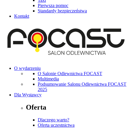
Taxi
Pierwsza pomoc
Standardy bezpieczeństwa
Kontakt
O wydarzeniu
O Salonie Odlewnictwa FOCAST
Multimedia
Podsumowanie Salonu Odlewnictwa FOCAST
2025
Dla Wystawcy
Oferta
Dlaczego warto?
Oferta uczestnictwa