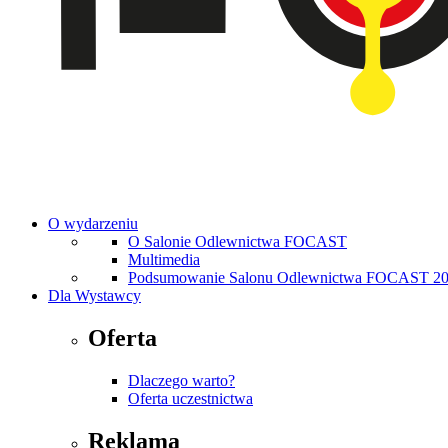
O wydarzeniu
O Salonie Odlewnictwa FOCAST
Multimedia
Podsumowanie Salonu Odlewnictwa FOCAST 2
Dla Wystawcy
Oferta
Dlaczego warto?
Oferta uczestnictwa
Reklama