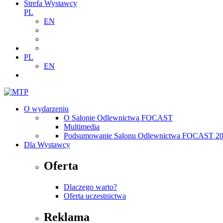
Strefa Wystawcy
PL
EN
PL
EN
O wydarzeniu
O Salonie Odlewnictwa FOCAST
Multimedia
Podsumowanie Salonu Odlewnictwa FOCAST 2
Dla Wystawcy
Oferta
Dlaczego warto?
Oferta uczestnictwa
Reklama