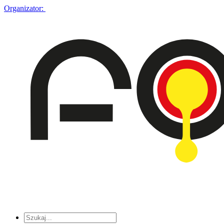
Organizator: