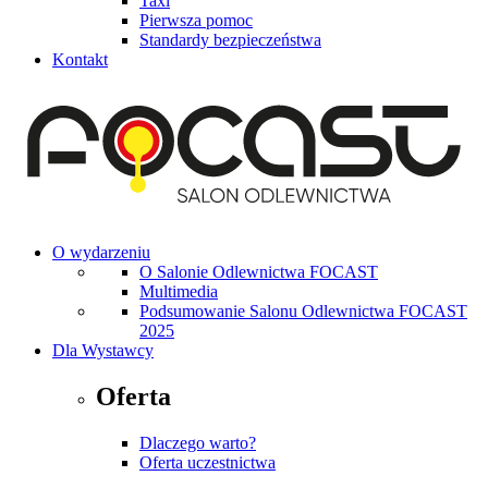
Taxi
Pierwsza pomoc
Standardy bezpieczeństwa
Kontakt
O wydarzeniu
O Salonie Odlewnictwa FOCAST
Multimedia
Podsumowanie Salonu Odlewnictwa FOCAST
2025
Dla Wystawcy
Oferta
Dlaczego warto?
Oferta uczestnictwa