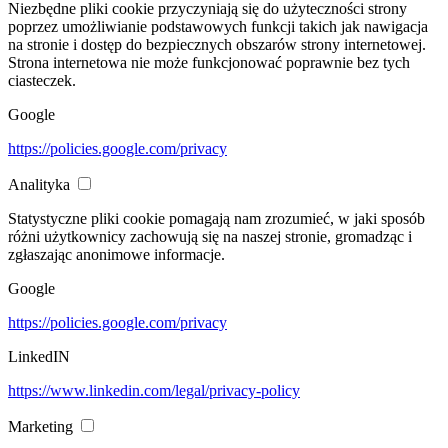
Niezbędne pliki cookie przyczyniają się do użyteczności strony
poprzez umożliwianie podstawowych funkcji takich jak nawigacja
na stronie i dostęp do bezpiecznych obszarów strony internetowej.
Strona internetowa nie może funkcjonować poprawnie bez tych
ciasteczek.
Google
https://policies.google.com/privacy
Analityka
Statystyczne pliki cookie pomagają nam zrozumieć, w jaki sposób
różni użytkownicy zachowują się na naszej stronie, gromadząc i
zgłaszając anonimowe informacje.
Google
https://policies.google.com/privacy
LinkedIN
https://www.linkedin.com/legal/privacy-policy
Marketing