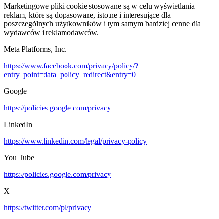
Marketingowe pliki cookie stosowane są w celu wyświetlania
reklam, które są dopasowane, istotne i interesujące dla
poszczególnych użytkowników i tym samym bardziej cenne dla
wydawców i reklamodawców.
Meta Platforms, Inc.
https://www.facebook.com/privacy/policy/?
entry_point=data_policy_redirect&entry=0
Google
https://policies.google.com/privacy
LinkedIn
https://www.linkedin.com/legal/privacy-policy
You Tube
https://policies.google.com/privacy
X
https://twitter.com/pl/privacy