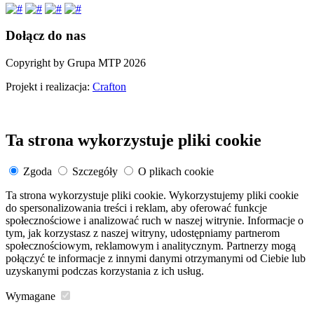
Dołącz do nas
Copyright by Grupa MTP 2026
Projekt i realizacja:
Crafton
Ta strona wykorzystuje pliki cookie
Zgoda
Szczegóły
O plikach cookie
Ta strona wykorzystuje pliki cookie. Wykorzystujemy pliki cookie
do spersonalizowania treści i reklam, aby oferować funkcje
społecznościowe i analizować ruch w naszej witrynie. Informacje o
tym, jak korzystasz z naszej witryny, udostępniamy partnerom
społecznościowym, reklamowym i analitycznym. Partnerzy mogą
połączyć te informacje z innymi danymi otrzymanymi od Ciebie lub
uzyskanymi podczas korzystania z ich usług.
Wymagane