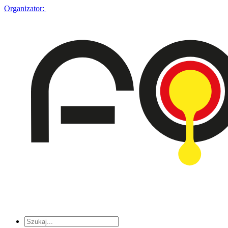
Organizator: