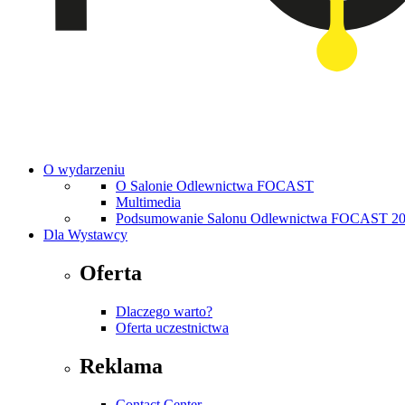
O wydarzeniu
O Salonie Odlewnictwa FOCAST
Multimedia
Podsumowanie Salonu Odlewnictwa FOCAST 2
Dla Wystawcy
Oferta
Dlaczego warto?
Oferta uczestnictwa
Reklama
Contact Center