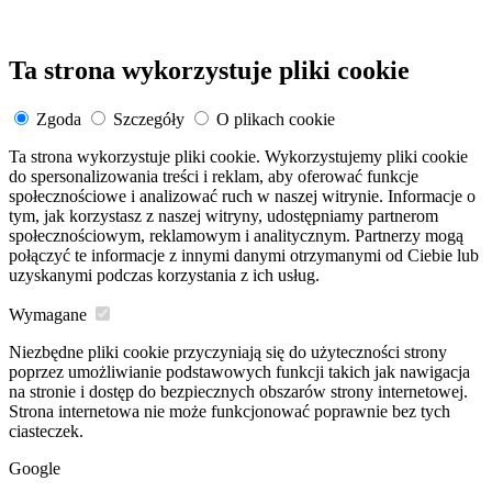
Ta strona wykorzystuje pliki cookie
Zgoda
Szczegóły
O plikach cookie
Ta strona wykorzystuje pliki cookie. Wykorzystujemy pliki cookie
do spersonalizowania treści i reklam, aby oferować funkcje
społecznościowe i analizować ruch w naszej witrynie. Informacje o
tym, jak korzystasz z naszej witryny, udostępniamy partnerom
społecznościowym, reklamowym i analitycznym. Partnerzy mogą
połączyć te informacje z innymi danymi otrzymanymi od Ciebie lub
uzyskanymi podczas korzystania z ich usług.
Wymagane
Niezbędne pliki cookie przyczyniają się do użyteczności strony
poprzez umożliwianie podstawowych funkcji takich jak nawigacja
na stronie i dostęp do bezpiecznych obszarów strony internetowej.
Strona internetowa nie może funkcjonować poprawnie bez tych
ciasteczek.
Google