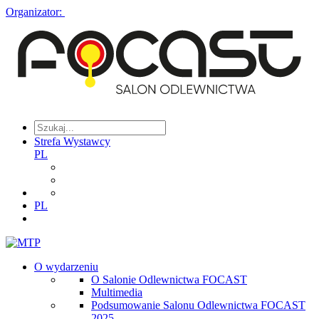
Organizator:
Strefa Wystawcy
PL
PL
O wydarzeniu
O Salonie Odlewnictwa FOCAST
Multimedia
Podsumowanie Salonu Odlewnictwa FOCAST
2025