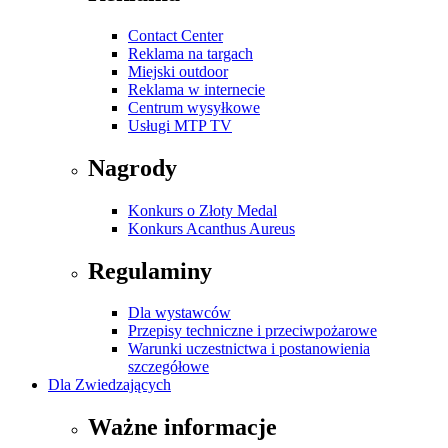
Contact Center
Reklama na targach
Miejski outdoor
Reklama w internecie
Centrum wysyłkowe
Usługi MTP TV
Nagrody
Konkurs o Złoty Medal
Konkurs Acanthus Aureus
Regulaminy
Dla wystawców
Przepisy techniczne i przeciwpożarowe
Warunki uczestnictwa i postanowienia
szczegółowe
Dla Zwiedzających
Ważne informacje