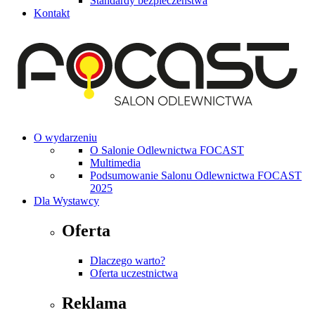
Standardy bezpieczeństwa
Kontakt
O wydarzeniu
O Salonie Odlewnictwa FOCAST
Multimedia
Podsumowanie Salonu Odlewnictwa FOCAST
2025
Dla Wystawcy
Oferta
Dlaczego warto?
Oferta uczestnictwa
Reklama