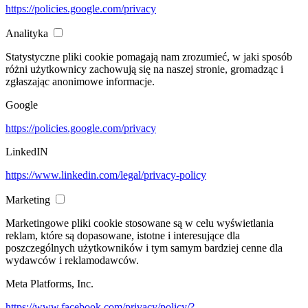
https://policies.google.com/privacy
Analityka
Statystyczne pliki cookie pomagają nam zrozumieć, w jaki sposób
różni użytkownicy zachowują się na naszej stronie, gromadząc i
zgłaszając anonimowe informacje.
Google
https://policies.google.com/privacy
LinkedIN
https://www.linkedin.com/legal/privacy-policy
Marketing
Marketingowe pliki cookie stosowane są w celu wyświetlania
reklam, które są dopasowane, istotne i interesujące dla
poszczególnych użytkowników i tym samym bardziej cenne dla
wydawców i reklamodawców.
Meta Platforms, Inc.
https://www.facebook.com/privacy/policy/?