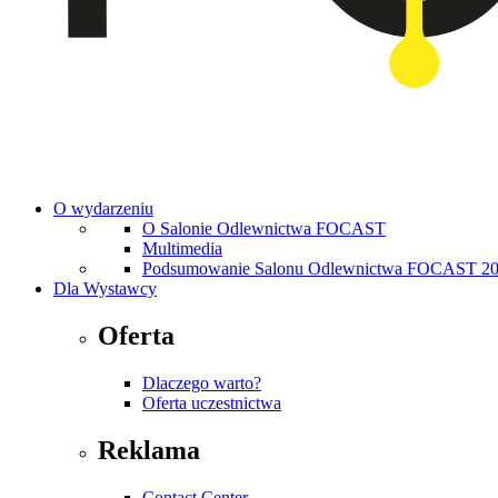
O wydarzeniu
O Salonie Odlewnictwa FOCAST
Multimedia
Podsumowanie Salonu Odlewnictwa FOCAST 2
Dla Wystawcy
Oferta
Dlaczego warto?
Oferta uczestnictwa
Reklama
Contact Center