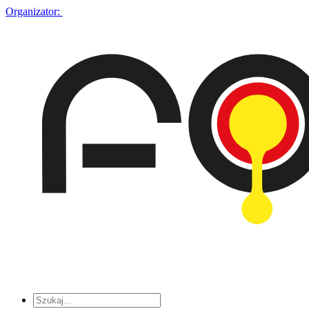
Organizator: