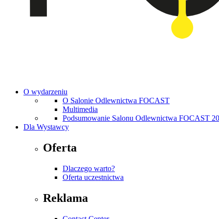
O wydarzeniu
O Salonie Odlewnictwa FOCAST
Multimedia
Podsumowanie Salonu Odlewnictwa FOCAST 2
Dla Wystawcy
Oferta
Dlaczego warto?
Oferta uczestnictwa
Reklama
Contact Center