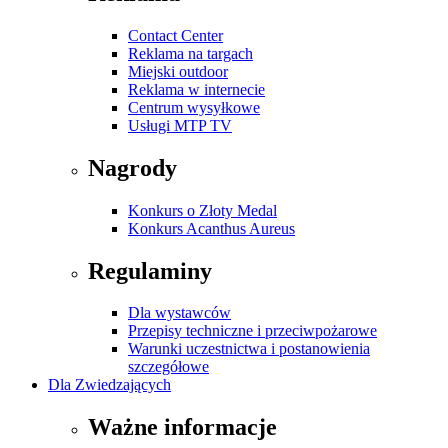
Contact Center
Reklama na targach
Miejski outdoor
Reklama w internecie
Centrum wysyłkowe
Usługi MTP TV
Nagrody
Konkurs o Złoty Medal
Konkurs Acanthus Aureus
Regulaminy
Dla wystawców
Przepisy techniczne i przeciwpożarowe
Warunki uczestnictwa i postanowienia
szczegółowe
Dla Zwiedzających
Ważne informacje