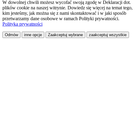
W dowolnej chwili możesz wycofać swoją zgodę w Deklaracji dot.
plików cookie na naszej witrynie. Dowiedz się więcej na temat tego,
kim jesteśmy, jak można się z nami skontaktować i w jaki sposób
przetwarzamy dane osobowe w ramach Polityki prywatności.
Polityka prywatności
Odmów
inne opcje
Zaakceptuj wybrane
zaakceptuj wszystkie