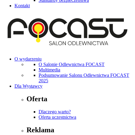
Standardy bezpieczeństwa
Kontakt
O wydarzeniu
O Salonie Odlewnictwa FOCAST
Multimedia
Podsumowanie Salonu Odlewnictwa FOCAST
2025
Dla Wystawcy
Oferta
Dlaczego warto?
Oferta uczestnictwa
Reklama