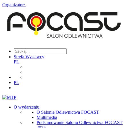
Organizator:
Strefa Wystawcy
PL
PL
O wydarzeniu
O Salonie Odlewnictwa FOCAST
Multimedia
Podsumowanie Salonu Odlewnictwa FOCAST
2025