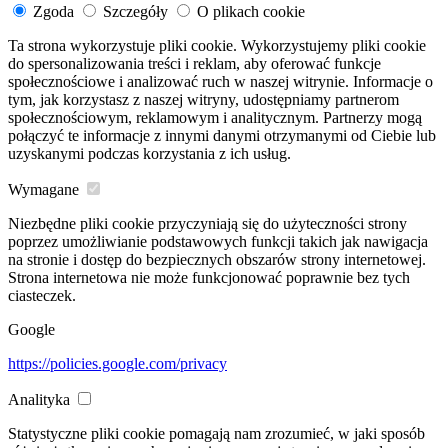
Zgoda
Szczegóły
O plikach cookie
Ta strona wykorzystuje pliki cookie. Wykorzystujemy pliki cookie
do spersonalizowania treści i reklam, aby oferować funkcje
społecznościowe i analizować ruch w naszej witrynie. Informacje o
tym, jak korzystasz z naszej witryny, udostępniamy partnerom
społecznościowym, reklamowym i analitycznym. Partnerzy mogą
połączyć te informacje z innymi danymi otrzymanymi od Ciebie lub
uzyskanymi podczas korzystania z ich usług.
Wymagane
Niezbędne pliki cookie przyczyniają się do użyteczności strony
poprzez umożliwianie podstawowych funkcji takich jak nawigacja
na stronie i dostęp do bezpiecznych obszarów strony internetowej.
Strona internetowa nie może funkcjonować poprawnie bez tych
ciasteczek.
Google
https://policies.google.com/privacy
Analityka
Statystyczne pliki cookie pomagają nam zrozumieć, w jaki sposób