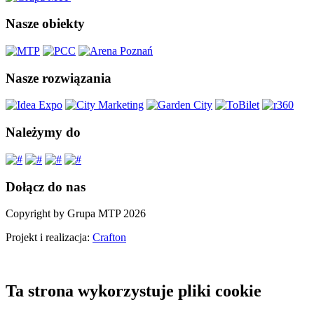
Nasze obiekty
Nasze rozwiązania
Należymy do
Dołącz do nas
Copyright by Grupa MTP 2026
Projekt i realizacja:
Crafton
Ta strona wykorzystuje pliki cookie